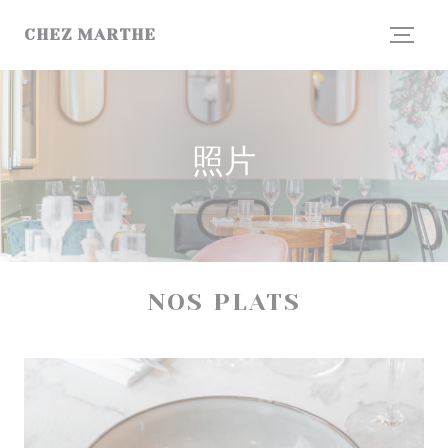
Cookie管理面板
CHEZ MARTHE
照片
NOS PLATS