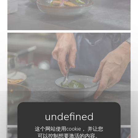
这个网站使用cookie， 并让您
可以控制想要激活的内容。