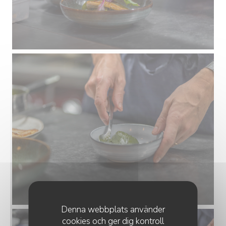
Denna webbplats använder
cookies och ger dig kontroll