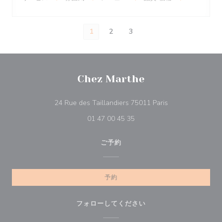
1
2
3
Chez Marthe
((新しいウィンド
24 Rue des Taillandiers 75011 Paris
01 47 00 45 35
ご予約
予約
フォローしてください