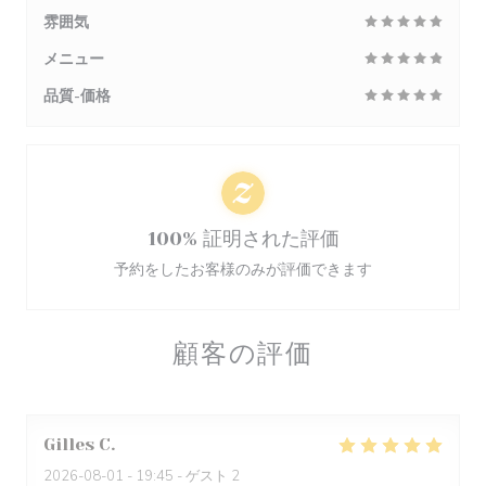
雰囲気
メニュー
品質-価格
100% 証明された評価
予約をしたお客様のみが評価できます
顧客の評価
Gilles
C
2026-08-01
- 19:45 - ゲスト 2