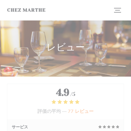
クッキー利用の管理について
CHEZ MARTHE
レビュー
4.9
/5
評価の平均 —
77 レビュー
サービス